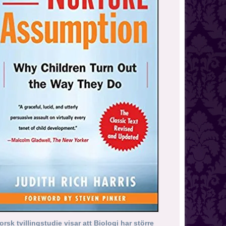
orsk tvillingstudie visar att Biologi har större