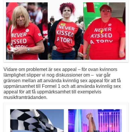
Vidare om problemet är sex appeal – för ovan kvinnors
lämplighet slipper vi nog diskussioner om – var går
gränsen mellan att använda kvinnlig sex appeal för att få
uppmärsamhet till Formel 1 och att använda kvinnlig sex
appeal för att få uppmärksamhet till exempelvis
musikframträdanden.