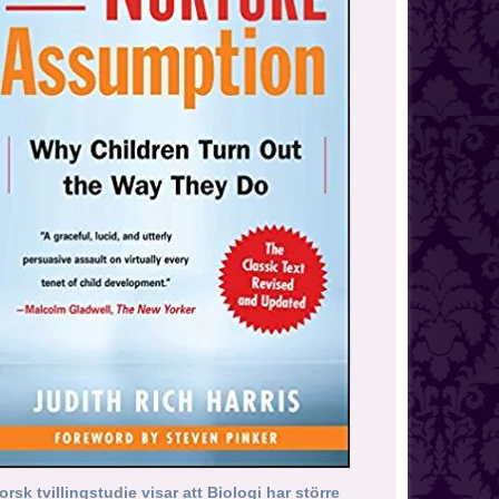
orsk tvillingstudie visar att Biologi har större