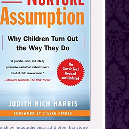
orsk tvillingstudie visar att Biologi har större