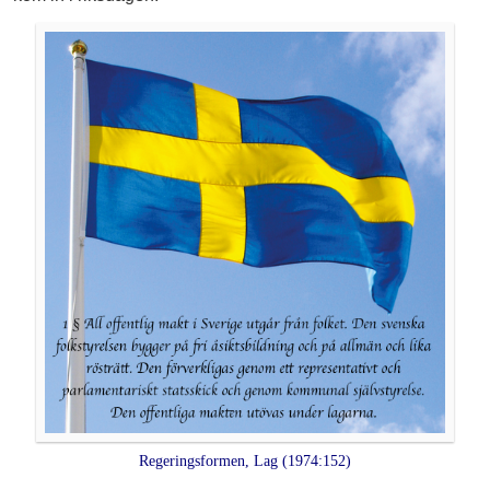
Regeringsformen, Lag (1974:152)