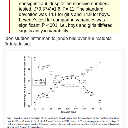
nonsignificant, despite the massive numbers
tested, t(79,374)=1.6, P=.11. The standard
deviation was 14.1 for girls and 14.9 for boys.
Levene’s test for comparing variances was
significant, P <.001, i.e., boys and girls differed
significantly in variability.
I den studien hittar man följande bild över hur mätdata
fördelade sig: