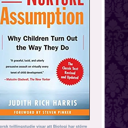
orsk tvillingstudie visar att Biologi har större