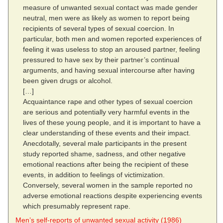
measure of unwanted sexual contact was made gender
neutral, men were as likely as women to report being
recipients of several types of sexual coercion. In
particular, both men and women reported experiences of
feeling it was useless to stop an aroused partner, feeling
pressured to have sex by their partner’s continual
arguments, and having sexual intercourse after having
been given drugs or alcohol.
[…]
Acquaintance rape and other types of sexual coercion
are serious and potentially very harmful events in the
lives of these young people, and it is important to have a
clear understanding of these events and their impact.
Anecdotally, several male participants in the present
study reported shame, sadness, and other negative
emotional reactions after being the recipient of these
events, in addition to feelings of victimization.
Conversely, several women in the sample reported no
adverse emotional reactions despite experiencing events
which presumably represent rape.
Men’s self‐reports of unwanted sexual activity (1986)