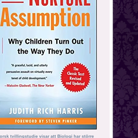
orsk tvillingstudie visar att Biologi har större