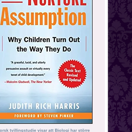
orsk tvillingstudie visar att Biologi har större