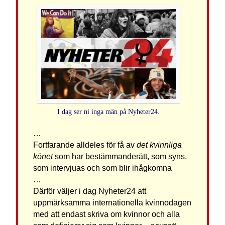
I dag ser ni inga män på Nyheter24.
…
Fortfarande alldeles för få av
det kvinnliga
könet
som har bestämmanderätt, som syns,
som intervjuas och som blir ihågkomna
…
Därför väljer i dag Nyheter24 att
uppmärksamma internationella kvinnodagen
med att endast skriva om kvinnor och alla