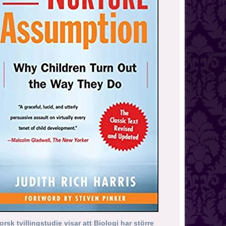
orsk tvillingstudie visar att Biologi har större