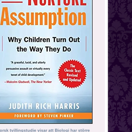
orsk tvillingstudie visar att Biologi har större