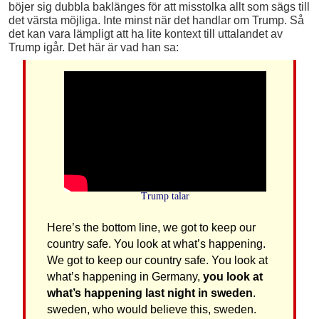
böjer sig dubbla baklänges för att misstolka allt som sägs till
det värsta möjliga. Inte minst när det handlar om Trump. Så
det kan vara lämpligt att ha lite kontext till uttalandet av
Trump igår. Det här är vad han sa:
Trump talar
Here’s the bottom line, we got to keep our
country safe. You look at what’s happening.
We got to keep our country safe. You look at
what’s happening in Germany,
you look at
what’s happening last night in sweden
.
sweden, who would believe this, sweden.