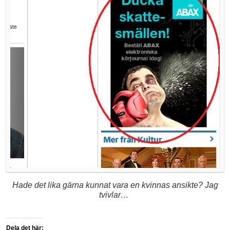
Hade det lika gärna kunnat vara en kvinnas ansikte? Jag
tvivlar…
Dela det här: