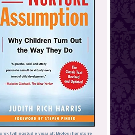
orsk tvillingstudie visar att Biologi har större