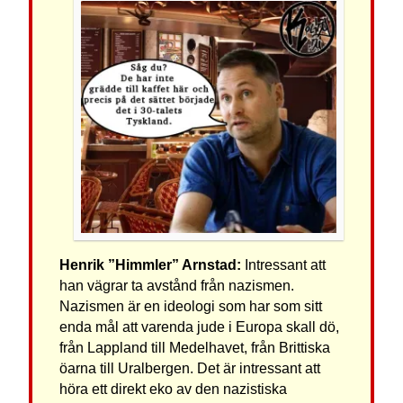
Henrik ”Himmler” Arnstad:
Intressant att
han vägrar ta avstånd från nazismen.
Nazismen är en ideologi som har som sitt
enda mål att varenda jude i Europa skall dö,
från Lappland till Medelhavet, från Brittiska
öarna till Uralbergen. Det är intressant att
höra ett direkt eko av den nazistiska