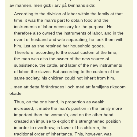
av mannen, men gick i arv på kvinnans sida:
According to the division of labor within the family at that
time, it was the man’s part to obtain food and the
instruments of labor necessary for the purpose. He
therefore also owned the instruments of labor, and in the
event of husband and wife separating, he took them with
him, just as she retained her household goods.
Therefore, according to the social custom of the time,
the man was also the owner of the new source of
subsistence, the cattle, and later of the new instruments
of labor, the slaves. But according to the custom of the
same society, his children could not inherit from him.
…men att detta förändrades i och med att familjens rikedom
ökade:
Thus, on the one hand, in proportion as wealth
increased, it made the man’s position in the family more
important than the woman’s, and on the other hand
created an impulse to exploit this strengthened position
in order to overthrow, in favor of his children, the
traditional order of inheritance. This, however, was