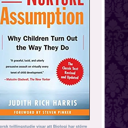
orsk tvillingstudie visar att Biologi har större