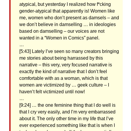
atypical, but yesterday I realized how f*cking
gender-atypical that apparently is! Women like
me, women who don’t present as damsels – and
we don’t believe in damselling … in ideologies
based on damselling – our voices are not
wanted in a “Women in Comics” panel.
…
[5:43] Lately I’ve seen so many creators bringing
me stories about being harrassed by this
narrative – this very, very focused narrative is
exactly the kind of narrative that I don’t feel
comfortable with as a woman, which is that
women are victimized by … geek culture – I
haven’t felt victimized until now!
…
[9:24] … the one feminine thing that I do well is
that I cry very easily, and I’m very embarrassed
about it. The only other time in my life that I’ve
ever experienced something like that is when I