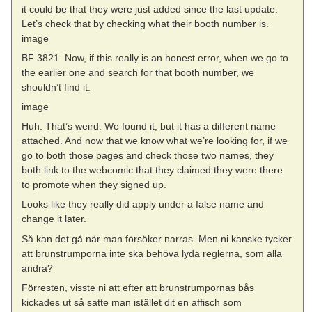
it could be that they were just added since the last update.
Let’s check that by checking what their booth number is.
image
BF 3821. Now, if this really is an honest error, when we go to
the earlier one and search for that booth number, we
shouldn’t find it.
image
Huh. That’s weird. We found it, but it has a different name
attached. And now that we know what we’re looking for, if we
go to both those pages and check those two names, they
both link to the webcomic that they claimed they were there
to promote when they signed up.
Looks like they really did apply under a false name and
change it later.
Så kan det gå när man försöker narras. Men ni kanske tycker
att brunstrumporna inte ska behöva lyda reglerna, som alla
andra?
Förresten, visste ni att efter att brunstrumpornas bås
kickades ut så satte man istället dit en affisch som