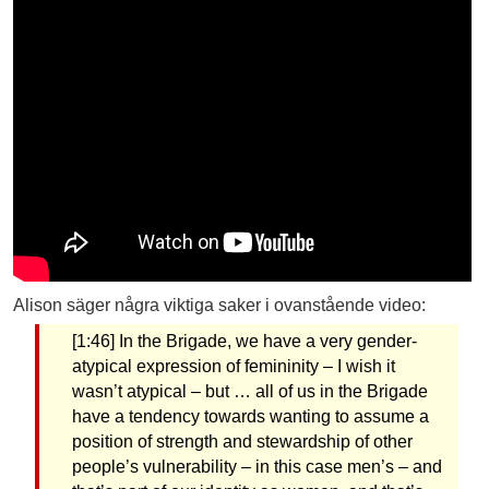
Alison säger några viktiga saker i ovanstående video:
[1:46] In the Brigade, we have a very gender-
atypical expression of femininity – I wish it
wasn’t atypical – but … all of us in the Brigade
have a tendency towards wanting to assume a
position of strength and stewardship of other
people’s vulnerability – in this case men’s – and