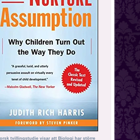
orsk tvillingstudie visar att Biologi har större