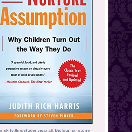
orsk tvillingstudie visar att Biologi har större