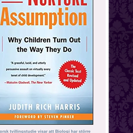
orsk tvillingstudie visar att Biologi har större