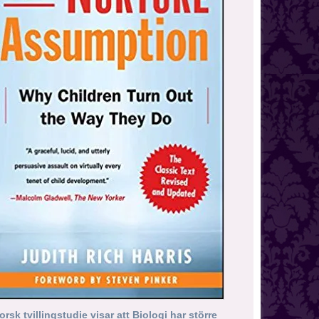
orsk tvillingstudie visar att Biologi har större