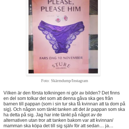
Foto: Skärmdump/Instagram
Vilken är den första tolkningen ni gör av bilden? Det finns
en del som tolkar det som att denna gåva ska ges från
barnen till pappan (som i sin tur ska få kvinnan att ta dom på
sig). Och någon som tänkt tanken att det är pappan som ska
ha detta på sig. Jag har inte tänkt på något av de
alternativen utan tror att tanken bakom var att kvinnan/
mamman ska köpa det till sig själv för att sedan… ja…