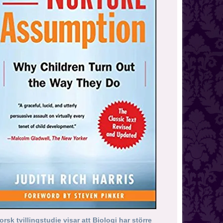
orsk tvillingstudie visar att Biologi har större