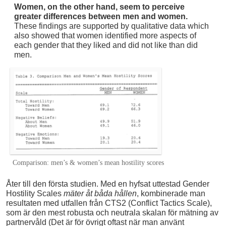
Women, on the other hand, seem to perceive
greater differences between men and women.
These findings are supported by qualitative data which
also showed that women identified more aspects of
each gender that they liked and did not like than did
men.
Comparison: men’s & women’s mean hostility scores
Åter till den första studien. Med en hyfsat uttestad Gender
Hostility Scales
mäter åt båda hållen
, kombinerade man
resultaten med utfallen från CTS2 (Conflict Tactics Scale),
som är den mest robusta och neutrala skalan för mätning av
partnervåld (Det är för övrigt oftast när man använt