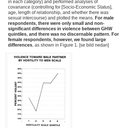
in each category) and performed analyses of
covariance (controlling for [Socio-Economic Status],
age, length of relationship, and whether there was
sexual intercourse) and plotted the means.
For male
respondents, there were only small and non-
significant differences in violence between GHW
quintiles, and there was no discernable pattern. For
female respondents, however, we found large
differences
, as shown in Figure 1. [se bild nedan]