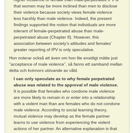
that women may be more inclined than men to disclose
their violence because society views female violence
less harshly than male violence. Indeed, the present
findings supported the notion that individuals are more
tolerant of female-perpetrated abuse than male-
perpetrated abuse (Chapter 8). However, this
association between society’s attitudes and females’
greater reporting of IPV is only speculative.
Hon noterar också att även om hon lite ensidigt mätte just
”acceptance of male violence”, så fanns ett samband mellan
detta och
kvinnors
utövande av våld.
I can only speculate as to why female perpetrated
abuse was related to the approval of male violence.
It is possible that females who condone male violence
are more likely to remain in or enter into a relationship
with a violent man than are females who do not condone
male violence. According to social learning theory,
mutual violence may develop as the female partner
learns to use violence from experiencing the violent
actions of her partner. An alternative explanation is that