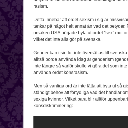
rasism.
Detta innebär att ordet sexism i sig är missvisa
tankar på något helt annat än vad det betyder. P
orsaken USA började byta ut ordet ”sex” mot or
vilket det inte alls gör på svenska.
Gender kan i sin tur inte översättas till svensk
alltså borde använda idag är genderism (gend
inte längre så varför skulle vi göra det som int
använda ordet könsrasism.
Men så vanliga ord är inte lätta att byta ut så 
ständigt behov att förtydliga vad det handlar om
sexiga kvinnor. Vilket bara blir alltför uppenb
könsdiskriminering: