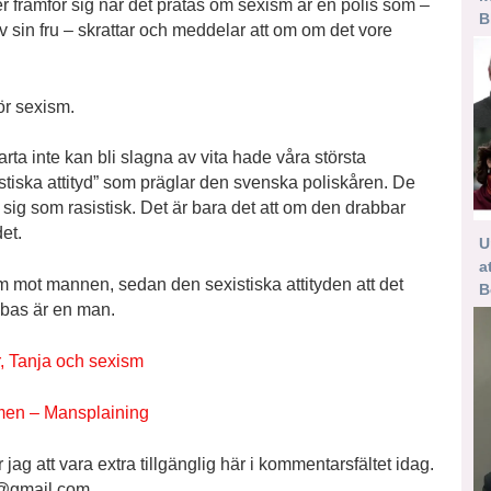
r framför sig när det pratas om sexism är en polis som –
B
 sin fru – skrattar och meddelar att om om det vore
hör sexism.
ta inte kan bli slagna av vita hade våra största
istiska attityd” som präglar den svenska poliskåren. De
 sig som rasistisk. Det är bara det att om den drabbar
et.
U
a
 mot mannen, sedan den sexistiska attityden att det
B
bbas är en man.
, Tanja och sexism
men – Mansplaining
 att vara extra tillgänglig här i kommentarsfältet idag.
m@gmail.com