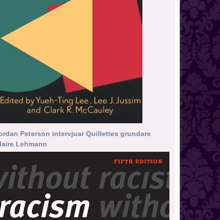
ordan Peterson intervjuar Quillettes grundare
laire Lehmann