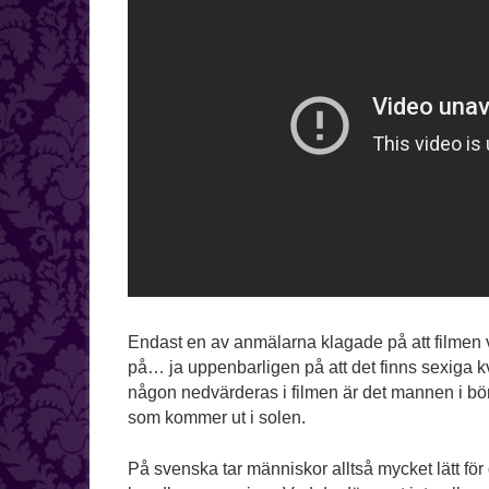
Endast en av anmälarna klagade på att filmen 
på… ja uppenbarligen på att det finns sexiga k
någon nedvärderas i filmen är det mannen i börja
som kommer ut i solen.
På svenska tar människor alltså mycket lätt för