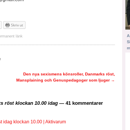
Skriv ut
A
rmanent länk
S
m
t
Den nya sexismens könsroller, Danmarks röst,
Mansplaining och Genuspedagoger som ljuger
→
s röst klockan 10.00 idag
— 41 kommentarer
t idag klockan 10.00 | Aktivarum