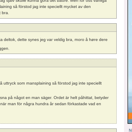
t jag själv skulle kunna göra det bättre. Men för oss vanliga
aining så förstod jag inte speciellt mycket av den
t bra.
 deltok, dette synes jeg var veldig bra, moro å høre dere
oggen.
å uttryck som mansplaining så förstod jag inte speciellt
ssna på något en man säger. Ordet är helt påhittat, betyder
m när man för några hundra år sedan förkastade vad en
N