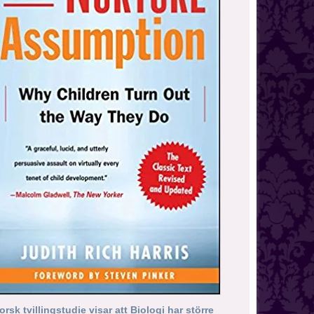
orsk tvillingstudie visar att Biologi har större