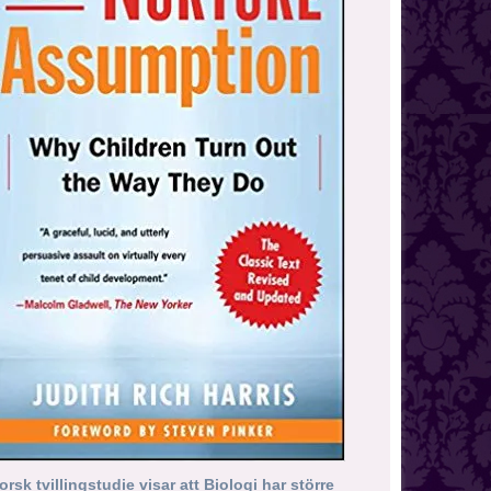
orsk tvillingstudie visar att Biologi har större