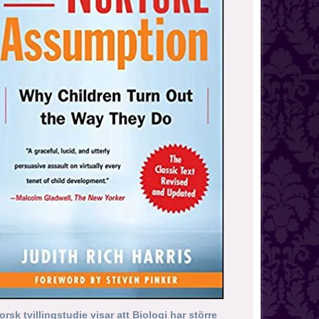
orsk tvillingstudie visar att Biologi har större