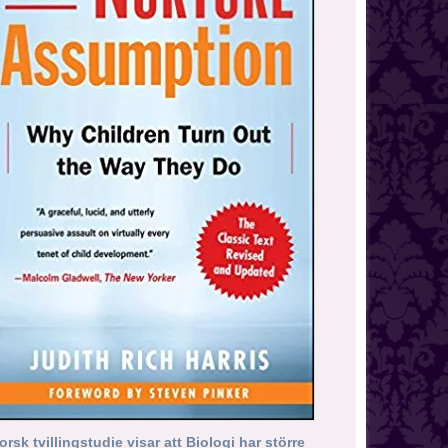
orsk tvillingstudie visar att Biologi har större