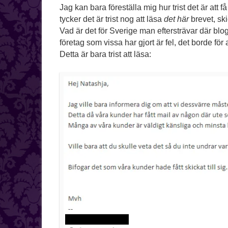
Jag kan bara föreställa mig hur trist det är att
tycker det är trist nog att läsa
det här
brevet, ski
Vad är det för Sverige man eftersträvar där blo
företag som vissa har gjort är fel, det borde för
Detta är bara trist att läsa: