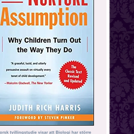
orsk tvillingstudie visar att Biologi har större