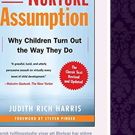
orsk tvillingstudie visar att Biologi har större