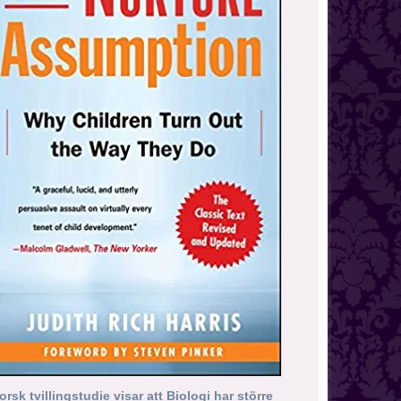
orsk tvillingstudie visar att Biologi har större