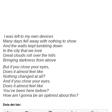
I was left to my own devices
Many days fell away with nothing to show
And the walls kept tumbling down
In the city that we love
Great clouds roll over the hills
Bringing darkness from above
But if you close your eyes,
Does it almost feel like
Nothing changed at all?
And if you close your eyes,
Does it almost feel like
You’ve been here before?
How am I gonna be an optimist about this?
Dela det här: