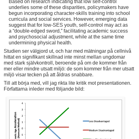
Based on research indicating that low self-control
underlies some of these disparities, policymakers have
begun incorporating character-skills training into school
curricula and social services. However, emerging data
suggest that for low-SES youth, self-control may act as
a “double-edged sword,” facilitating academic success
and psychosocial adjustment, while at the same time
undermining physical health.
Studien ser välgjord ut, och har med mätningar på cellnivå
hittat en signifikant skillnad inte minst mellan ungdomar
med stark självkontroll, beroende på om de kommer från
mer eller mindre utsatt miljö: de som kommer från mer utsatt
miljö visar tecken på att åldras snabbare.
Till att börja med, vill jag rikta lite kritik mot presentationen.
Författarna inleder med följande bild: