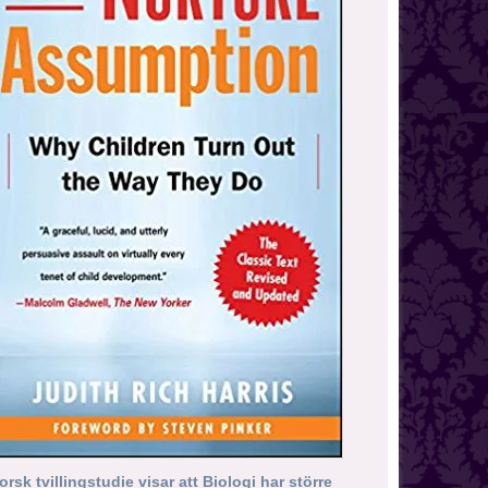
orsk tvillingstudie visar att Biologi har större