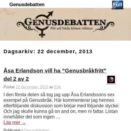
Genusdebatten
Hoppa till huvudinnehåll
Hoppa till sekundärt innehåll
Dagsarkiv:
22 december, 2013
Åsa Erlandson vill ha ”Genusbråkfritt”
del 2 av 2
Postat
22 december, 2013
av
Erik
I den första delen så tog jag upp Åsa Erlandssons sex
exempel på Genusbråk. Här kommenterar jag hennes
efterföljande diskussion som börjar med följande stycke:
Och jag skulle kunna gå on and on, men ni fattar. Listan
innehåller det som ingen …
Läs mer
→
Publicerat i
Genusdebatten