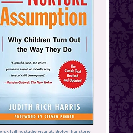
orsk tvillingstudie visar att Biologi har större