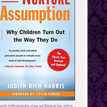
orsk tvillingstudie visar att Biologi har större