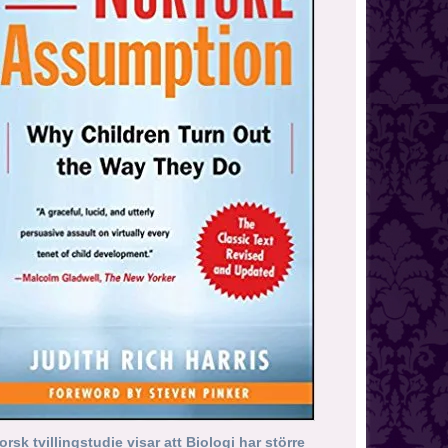
orsk tvillingstudie visar att Biologi har större