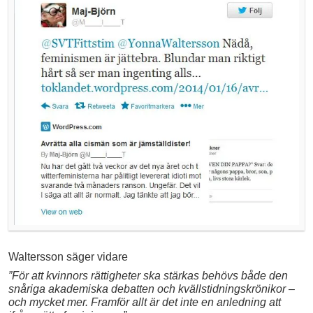
Waltersson säger vidare
”För att kvinnors rättigheter ska stärkas behövs både den
snåriga akademiska debatten och kvällstidningskrönikor –
och mycket mer. Framför allt är det inte en anledning att