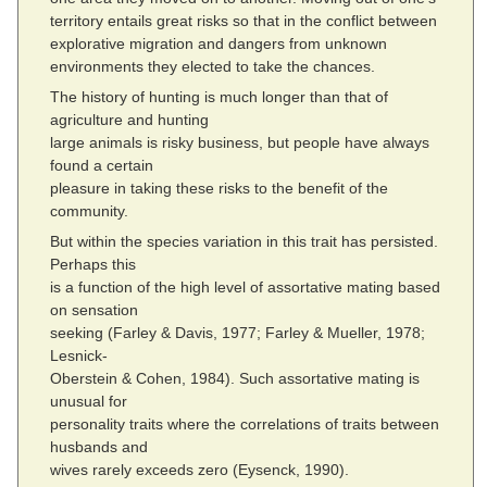
territory entails great risks so that in the conflict between
explorative migration and dangers from unknown
environments they elected to take the chances.
The history of hunting is much longer than that of
agriculture and hunting
large animals is risky business, but people have always
found a certain
pleasure in taking these risks to the benefit of the
community.
But within the species variation in this trait has persisted.
Perhaps this
is a function of the high level of assortative mating based
on sensation
seeking (Farley & Davis, 1977; Farley & Mueller, 1978;
Lesnick-
Oberstein & Cohen, 1984). Such assortative mating is
unusual for
personality traits where the correlations of traits between
husbands and
wives rarely exceeds zero (Eysenck, 1990).