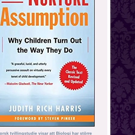
orsk tvillingstudie visar att Biologi har större