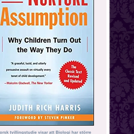
orsk tvillingstudie visar att Biologi har större