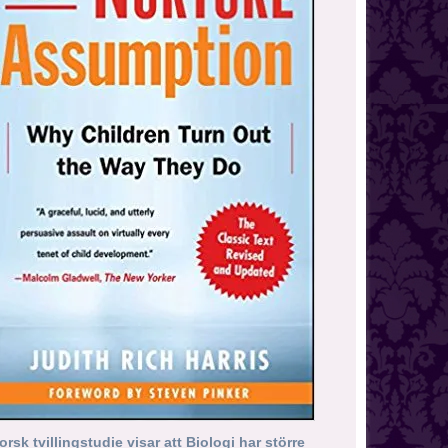
orsk tvillingstudie visar att Biologi har större