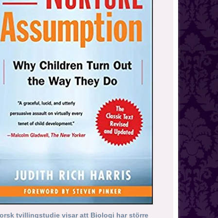
orsk tvillingstudie visar att Biologi har större