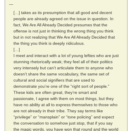
—
[…] takes as its presumption that all good and decent
people are already agreed on the issue in question. In
fact, We Are All Already Decided presumes that the
offense is not just in thinking the wrong thing you think
but in not realizing that We Are All Already Decided that
the thing you think is deeply ridiculous.
[…]
I meet and interact with a lot of young lefties who are just
stunning rhetorically weak; they feel all of their politics
very intensely but can’t articulate them to anyone who
doesn’t share the same vocabulary, the same set of
cultural and social signifiers that are used to
demonstrate you’re one of the “right sort of people.”
These kids are often great, they’re smart and
passionate, I agree with them on most things, but they
have no ability at all to express themselves to those who
are not already in their tribe. They say terms like
“privilege” or “mansplain” or “tone policing” and expect
the conversation to somehow just stop, that if you say
the magic words, you have won that round and the world