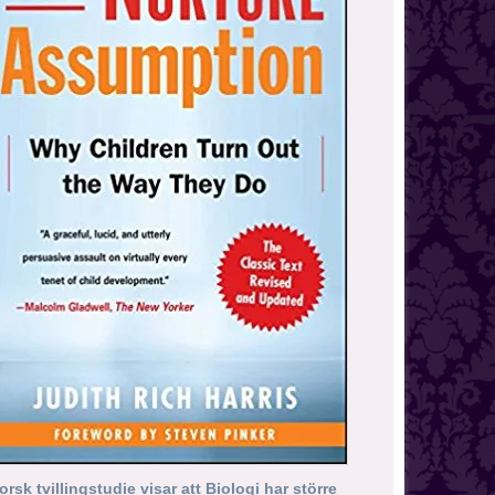
orsk tvillingstudie visar att Biologi har större